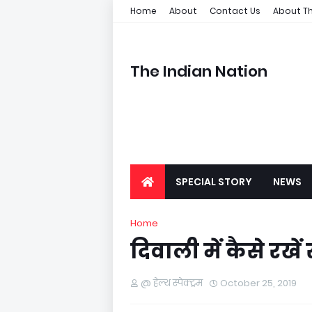
Home
About
Contact Us
About Th
The Indian Nation
SPECIAL STORY
NEWS
Home
दिवाली में कैसे रख
@ हेल्थ स्पेक्ट्रम
October 25, 2019