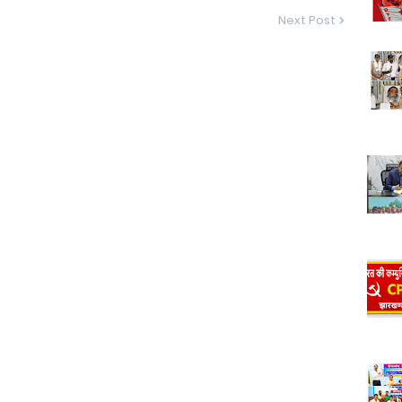
Next Post