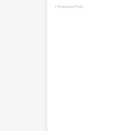
Previous Post