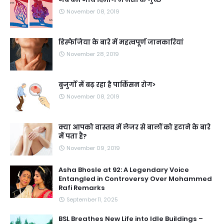
November 08, 2019
डिस्फेजिया के बारे में महत्वपूर्ण जानकारियां
November 28, 2019
बुजुर्गों में बढ़ रहा है पार्किंसन रोग>
November 08, 2019
क्या आपको वास्तव में लेजर से बालों को हटाने के बारे
में पता है?
November 09, 2019
Asha Bhosle at 92: A Legendary Voice
Entangled in Controversy Over Mohammed
Rafi Remarks
September 11, 2025
BSL Breathes New Life into Idle Buildings –