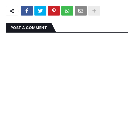
POST A COMMENT