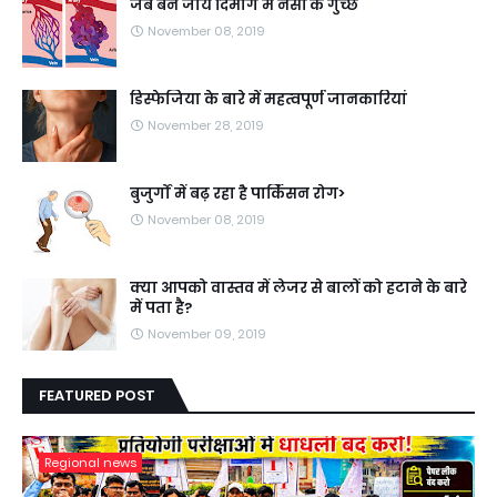
जब बन जाये दिमाग में नसों के गुच्छे
November 08, 2019
डिस्फेजिया के बारे में महत्वपूर्ण जानकारियां
November 28, 2019
बुजुर्गों में बढ़ रहा है पार्किंसन रोग>
November 08, 2019
क्या आपको वास्तव में लेजर से बालों को हटाने के बारे
में पता है?
November 09, 2019
FEATURED POST
Regional news