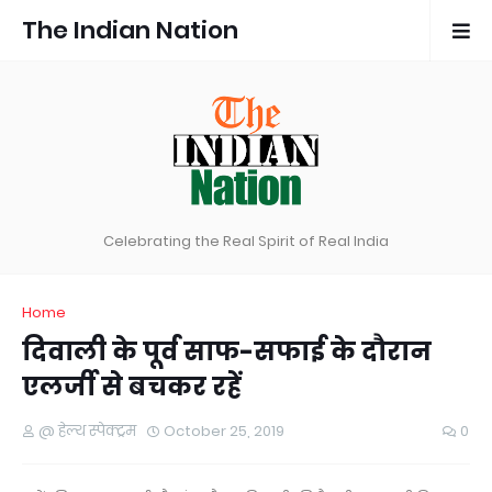
The Indian Nation
Celebrating the Real Spirit of Real India
Home
दिवाली के पूर्व साफ-सफाई के दौरान
एलर्जी से बचकर रहें
@ हेल्थ स्पेक्ट्रम
October 25, 2019
0