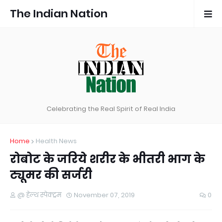
The Indian Nation
Celebrating the Real Spirit of Real India
Home
Health News
रोबोट के जरिये शरीर के भीतरी भाग के
ट्यूमर की सर्जरी
@ हेल्थ स्पेक्ट्रम
November 07, 2019
0