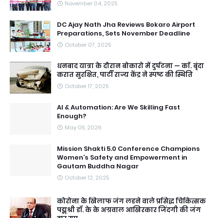
November 04, 2025
DC Ajay Nath Jha Reviews Bokaro Airport
Preparations, Sets November Deadline
October 07, 2025
धनबाद यात्रा के दौरान बोकारो में दुर्घटना — काॅ. बृंदा
करात सुरक्षित, पार्टी राज्य केंद्र ने स्पष्ट की स्थिति
October 17, 2025
AI & Automation: Are We Skilling Fast
Enough?
May 05, 2026
Mission Shakti 5.0 Conference Champions
Women’s Safety and Empowerment in
Gautam Buddha Nagar
October 12, 2025
कोरोना के खिलाफ जंग लडने वाले प्रसिद्ध चिकित्सक
पद्मश्री डॉ. के के अग्रवाल आखिरकार जिंदगी की जंग