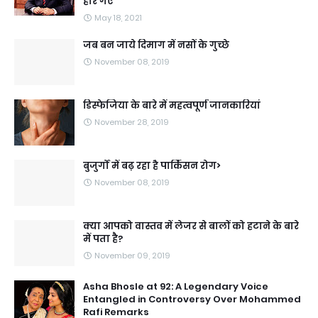
हार गए
May 18, 2021
जब बन जाये दिमाग में नसों के गुच्छे
November 08, 2019
डिस्फेजिया के बारे में महत्वपूर्ण जानकारियां
November 28, 2019
बुजुर्गों में बढ़ रहा है पार्किंसन रोग>
November 08, 2019
क्या आपको वास्तव में लेजर से बालों को हटाने के बारे
में पता है?
November 09, 2019
Asha Bhosle at 92: A Legendary Voice
Entangled in Controversy Over Mohammed
Rafi Remarks