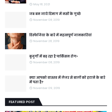
May 18, 2021
जब बन जाये दिमाग में नसों के गुच्छे
November 08, 2019
डिस्फेजिया के बारे में महत्वपूर्ण जानकारियां
November 28, 2019
बुजुर्गों में बढ़ रहा है पार्किंसन रोग>
November 08, 2019
क्या आपको वास्तव में लेजर से बालों को हटाने के बारे
में पता है?
November 09, 2019
FEATURED POST