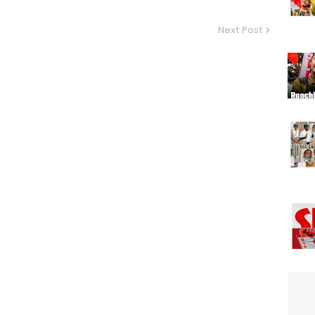
Next Post