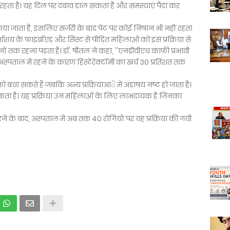
 रहता है। यह दिल पर दबाव डाल सकता है और समस्याएं पैदा कर
 लगाया जाता है, इसलिए सर्जरी के बाद पेट पर कोई निषान भी नहीं रहता
्भाशय के फाइब्रॉएड और सिस्ट से पीड़ित महिलाओं को इस प्रक्रिया से
िनों तक रहना पड़ता है। डॉ. षीतल ने कहा, ''एनडीवीएच काफी प्रभावी
अस्पताल में रहने के कारण हिस्टेरेक्टॉमी का खर्च 30 प्रतिशत तक
को बचा सकते हैं जबकि अन्य प्रक्रियाआें में अंडाषय नष्ट हो जाता है।
 सकता है। यह प्रक्रिया उन महिलाओं के लिए लाभदायक है जिनका
ने के बाद, अस्पताल में अब तक 40 रोगियों पर यह प्रक्रिया की गयी