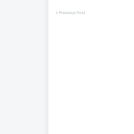
Previous Post