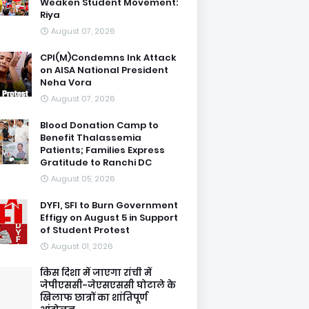
Weaken Student Movement:
Riya
August 07, 2026
CPI(M)Condemns Ink Attack
on AISA National President
Neha Vora
August 07, 2026
Blood Donation Camp to
Benefit Thalassemia
Patients; Families Express
Gratitude to Ranchi DC
August 05, 2026
DYFI, SFI to Burn Government
Effigy on August 5 in Support
of Student Protest
August 01, 2026
किस दिशा में जाएगा रांची में
जेपीएससी-जेएसएससी घोटाले के
खिलाफ छात्रों का शांतिपूर्ण