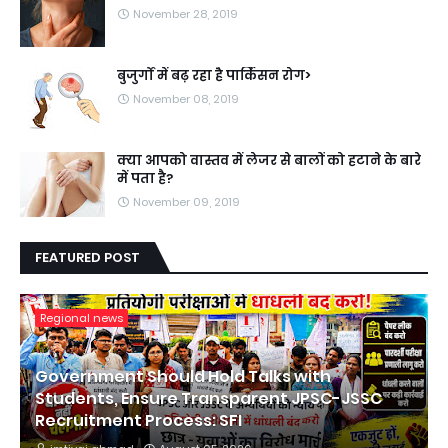
November 28, 2019
बुजुर्गों में बढ़ रहा है पार्किंसन रोग>
November 08, 2019
क्या आपको वास्तव में लेजर से बालों को हटाने के बारे
में पता है?
November 09, 2019
FEATURED POST
Regional news
Government Should Hold Talks with
Students, Ensure Transparent JPSC-JSSC
Recruitment Process: SFI