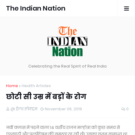
The Indian Nation
Celebrating the Real Spirit of Real India
Home
Health Articles
छोटी सी उम्र में बड़ों के रोग
@ हेल्थ स्पेक्ट्रम
November 06, 2019
0
नवीं क्लास में पढ़ने वाला 14 वर्शीय राजन मल्होत्रा को कुछ समय से
एंग्जाइटी और पल्पीटेषन की समस्या रह रही थी। उसका वजन सामान्य था