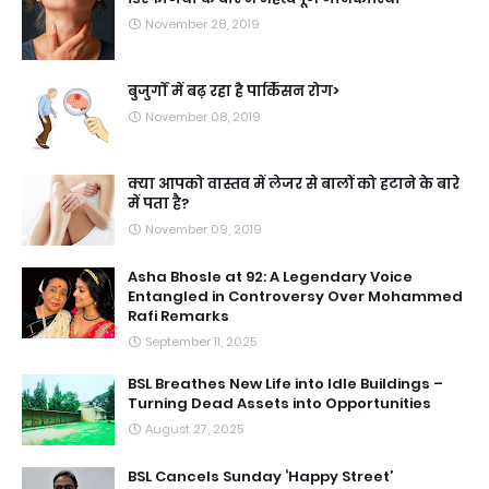
November 28, 2019
बुजुर्गों में बढ़ रहा है पार्किंसन रोग>
November 08, 2019
क्या आपको वास्तव में लेजर से बालों को हटाने के बारे
में पता है?
November 09, 2019
Asha Bhosle at 92: A Legendary Voice
Entangled in Controversy Over Mohammed
Rafi Remarks
September 11, 2025
BSL Breathes New Life into Idle Buildings –
Turning Dead Assets into Opportunities
August 27, 2025
BSL Cancels Sunday ‘Happy Street’