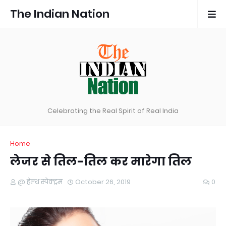
The Indian Nation
Celebrating the Real Spirit of Real India
Home
लेजर से तिल-तिल कर मारेगा तिल
@ हेल्थ स्पेक्ट्रम
October 26, 2019
0