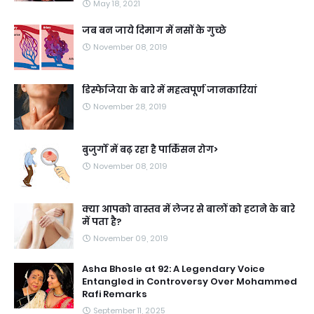
May 18, 2021
जब बन जाये दिमाग में नसों के गुच्छे
November 08, 2019
डिस्फेजिया के बारे में महत्वपूर्ण जानकारियां
November 28, 2019
बुजुर्गों में बढ़ रहा है पार्किंसन रोग>
November 08, 2019
क्या आपको वास्तव में लेजर से बालों को हटाने के बारे
में पता है?
November 09, 2019
Asha Bhosle at 92: A Legendary Voice
Entangled in Controversy Over Mohammed
Rafi Remarks
September 11, 2025