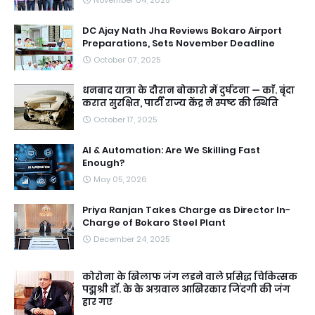
DC Ajay Nath Jha Reviews Bokaro Airport
Preparations, Sets November Deadline
October 07, 2025
धनबाद यात्रा के दौरान बोकारो में दुर्घटना — काॅ. बृंदा
करात सुरक्षित, पार्टी राज्य केंद्र ने स्पष्ट की स्थिति
October 17, 2025
AI & Automation: Are We Skilling Fast
Enough?
May 05, 2026
Priya Ranjan Takes Charge as Director In-
Charge of Bokaro Steel Plant
December 24, 2025
कोरोना के खिलाफ जंग लडने वाले प्रसिद्ध चिकित्सक
पद्मश्री डॉ. के के अग्रवाल आखिरकार जिंदगी की जंग
हार गए