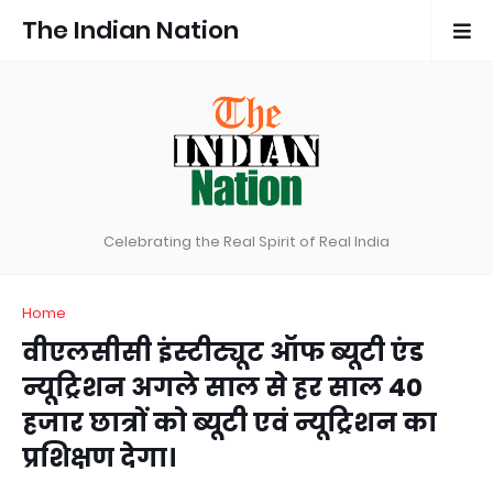
The Indian Nation
Celebrating the Real Spirit of Real India
Home
वीएलसीसी इंस्टीट्यूट ऑफ ब्यूटी एंड
न्यूट्रिशन अगले साल से हर साल 40
हजार छात्रों को ब्यूटी एवं न्यूट्रिशन का
प्रशिक्षण देगा।