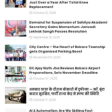
Just Over a Year After Total Knee
Replacement
October 12, 2025
Demand for Suspension of Sahitya Akademi
Secretary Gains Momentum: Janvadi
Lekhak Sangh Passes Resolution
September 21, 2025
City Centre – the Heart of Bokaro Township
gets Organised Parking Boost
November 04, 2025
DC Ajay Nath Jha Reviews Bokaro Airport
Preparations, Sets November Deadline
October 07, 2025
धनबाद यात्रा के दौरान बोकारो में दुर्घटना — काॅ. बृंदा
करात सुरक्षित, पार्टी राज्य केंद्र ने स्पष्ट की स्थिति
October 17, 2025
AI & Automation: Are We Skilling Fast