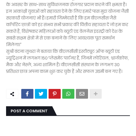
के अवसर के साथ-साथ सुविधाजनक रोजगार प्रदान करने की क्षमता है।
इन आकांक्षी युवाओं को सहायता देने के लिए हमारे पास मुद्रा योजना जैसी
सरकारी योजनाएं भी हैं। हमारी जिम्मेदारी है कि हम वीएलसीस जैसे
कॉर्पोरेट छात्रों को हर संभव सभी प्रकार की वित्तीय सहायता दें जो हम कर
सकते हैं, विशेषकर महिलाओं को। ब्यूटी एंड वेलनेस इंडस्ट्री को देश के
सबसे सक्षम क्षेत्रों में से एक बनाने के लिए आवश्यक पूरा समर्थन
मिलेगा।”
सुश्री वंदना लूथरा ने बताया कि वीएलसीसी इंस्टीट्यूट ऑफ ब्यूटी एंड
न्यूट्रिशन में लगभग 150 प्लेसमेंट पार्टनर हैं, जिनमें लोरियल, श्वार्जकोफ,
मैक और नेस्ले, अन्य शामिल हैं। वीएलसीसी संस्थान के लगभग 30
प्रतिशत छात्र अपना काम शुरू कर चुके हैं और सफल उद्यमी बन गए हैं।
POST A COMMENT