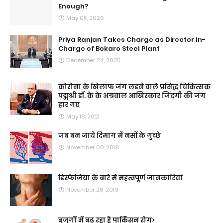
Enough?
May 05, 2026
Priya Ranjan Takes Charge as Director In-
Charge of Bokaro Steel Plant
December 24, 2025
कोरोना के खिलाफ जंग लडने वाले प्रसिद्ध चिकित्सक
पद्मश्री डॉ. के के अग्रवाल आखिरकार जिंदगी की जंग
हार गए
May 18, 2021
जब बन जाये दिमाग में नसों के गुच्छे
November 08, 2019
डिस्फेजिया के बारे में महत्वपूर्ण जानकारियां
November 28, 2019
बुजुर्गों में बढ़ रहा है पार्किंसन रोग>