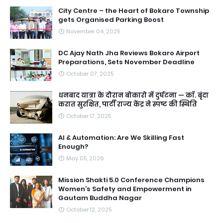
City Centre – the Heart of Bokaro Township
gets Organised Parking Boost
November 04, 2025
DC Ajay Nath Jha Reviews Bokaro Airport
Preparations, Sets November Deadline
October 07, 2025
धनबाद यात्रा के दौरान बोकारो में दुर्घटना — काॅ. बृंदा
करात सुरक्षित, पार्टी राज्य केंद्र ने स्पष्ट की स्थिति
October 17, 2025
AI & Automation: Are We Skilling Fast
Enough?
May 05, 2026
Mission Shakti 5.0 Conference Champions
Women’s Safety and Empowerment in
Gautam Buddha Nagar
October 12, 2025