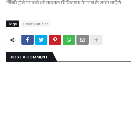
स्थिति होने पर बच्चे को तत्काल चिकित्सक के पास ले जाना चाहिये।
Tags
Health Articles
POST A COMMENT