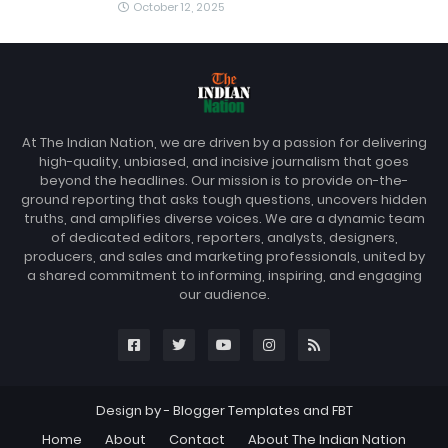
October 12, 2025
At The Indian Nation, we are driven by a passion for delivering
high-quality, unbiased, and incisive journalism that goes
beyond the headlines. Our mission is to provide on-the-
ground reporting that asks tough questions, uncovers hidden
truths, and amplifies diverse voices. We are a dynamic team
of dedicated editors, reporters, analysts, designers,
producers, and sales and marketing professionals, united by
a shared commitment to informing, inspiring, and engaging
our audience.
Design by -
Blogger Templates
and
FBT
Home
About
Contact
About The Indian Nation