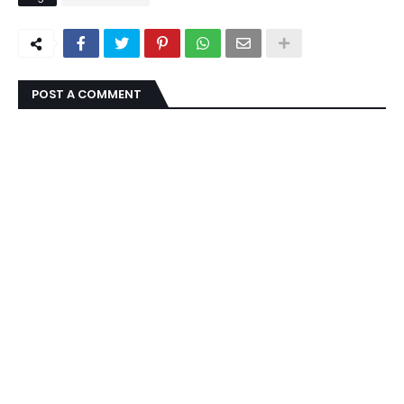
POST A COMMENT