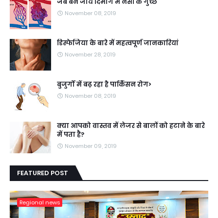
जब बन जाये दिमाग में नसों के गुच्छे
November 08, 2019
डिस्फेजिया के बारे में महत्वपूर्ण जानकारियां
November 28, 2019
बुजुर्गों में बढ़ रहा है पार्किंसन रोग>
November 08, 2019
क्या आपको वास्तव में लेजर से बालों को हटाने के बारे
में पता है?
November 09, 2019
FEATURED POST
Regional news