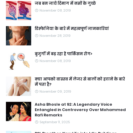
जब बन जाये दिमाग में नसों के गुच्छे
November 08, 2019
डिस्फेजिया के बारे में महत्वपूर्ण जानकारियां
November 28, 2019
बुजुर्गों में बढ़ रहा है पार्किंसन रोग>
November 08, 2019
क्या आपको वास्तव में लेजर से बालों को हटाने के बारे
में पता है?
November 09, 2019
Asha Bhosle at 92: A Legendary Voice
Entangled in Controversy Over Mohammed
Rafi Remarks
September 11, 2025