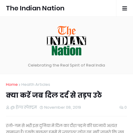
The Indian Nation
Celebrating the Real Spirit of Real India
Home
Health Articles
क्या करें जब दिल दर्द से तड़प उठे
@ हेल्थ स्पेक्ट्रम
November 08, 2019
0
रंजो-गम से भरी इस दुनिया में दिल का दौरा पड़ने की घटनायें अत्यंत
सामान्य हैं। इसके बावजूद हममें से ज्यादातर लोग यह नहीं जानते कि जब