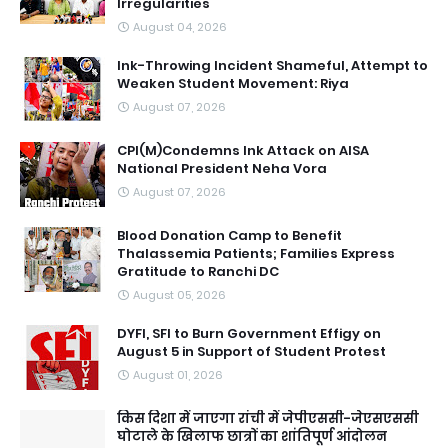
Irregularities
August 04, 2026
Ink-Throwing Incident Shameful, Attempt to
Weaken Student Movement: Riya
August 07, 2026
CPI(M)Condemns Ink Attack on AISA
National President Neha Vora
August 07, 2026
Blood Donation Camp to Benefit
Thalassemia Patients; Families Express
Gratitude to Ranchi DC
August 05, 2026
DYFI, SFI to Burn Government Effigy on
August 5 in Support of Student Protest
August 01, 2026
किस दिशा में जाएगा रांची में जेपीएससी-जेएसएससी
घोटाले के खिलाफ छात्रों का शांतिपूर्ण आंदोलन