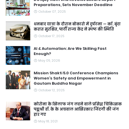
Preparations, Sets November Deadline
October 07, 2025
धनबाद यात्रा के दौरान बोकारो में दुर्घटना — काॅ. बृंदा
करात सुरक्षित, पार्टी राज्य केंद्र ने स्पष्ट की स्थिति
October 17, 2025
AI & Automation: Are We Skilling Fast
Enough?
May 05, 2026
Mission Shakti 5.0 Conference Champions
Women’s Safety and Empowerment in
Gautam Buddha Nagar
October 12, 2025
कोरोना के खिलाफ जंग लडने वाले प्रसिद्ध चिकित्सक
पद्मश्री डॉ. के के अग्रवाल आखिरकार जिंदगी की जंग
हार गए
May 18, 2021