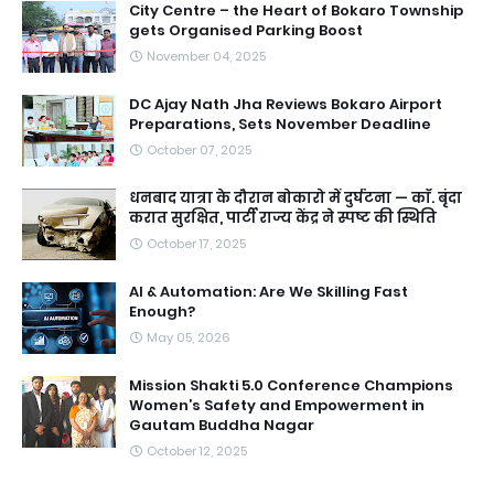
City Centre – the Heart of Bokaro Township
gets Organised Parking Boost
November 04, 2025
DC Ajay Nath Jha Reviews Bokaro Airport
Preparations, Sets November Deadline
October 07, 2025
धनबाद यात्रा के दौरान बोकारो में दुर्घटना — काॅ. बृंदा
करात सुरक्षित, पार्टी राज्य केंद्र ने स्पष्ट की स्थिति
October 17, 2025
AI & Automation: Are We Skilling Fast
Enough?
May 05, 2026
Mission Shakti 5.0 Conference Champions
Women’s Safety and Empowerment in
Gautam Buddha Nagar
October 12, 2025