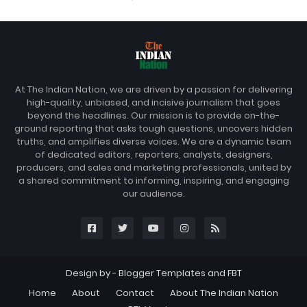
At The Indian Nation, we are driven by a passion for delivering
high-quality, unbiased, and incisive journalism that goes
beyond the headlines. Our mission is to provide on-the-
ground reporting that asks tough questions, uncovers hidden
truths, and amplifies diverse voices. We are a dynamic team
of dedicated editors, reporters, analysts, designers,
producers, and sales and marketing professionals, united by
a shared commitment to informing, inspiring, and engaging
our audience.
Design by -
Blogger Templates
and
FBT
Home
About
Contact
About The Indian Nation