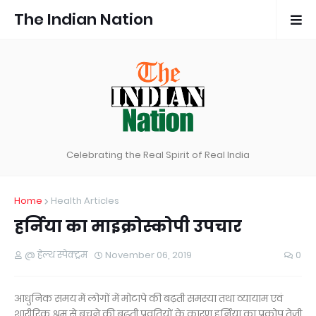
The Indian Nation
Celebrating the Real Spirit of Real India
Home
Health Articles
हर्निया का माइक्रोस्कोपी उपचार
@ हेल्थ स्पेक्ट्रम
November 06, 2019
0
आधुनिक समय में लोगों में मोटापे की बढ़ती समस्या तथा व्यायाम एवं
शारीरिक श्रम से बचने की बढ़ती प्रवृतियों के कारण हर्निया का प्रकोप तेजी