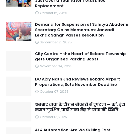
Just Over a Year After Total Knee
Replacement
October 12, 2025
Demand for Suspension of Sahitya Akademi
Secretary Gains Momentum: Janvadi
Lekhak Sangh Passes Resolution
September 21, 2025
City Centre – the Heart of Bokaro Township
gets Organised Parking Boost
November 04, 2025
DC Ajay Nath Jha Reviews Bokaro Airport
Preparations, Sets November Deadline
October 07, 2025
धनबाद यात्रा के दौरान बोकारो में दुर्घटना — काॅ. बृंदा
करात सुरक्षित, पार्टी राज्य केंद्र ने स्पष्ट की स्थिति
October 17, 2025
AI & Automation: Are We Skilling Fast