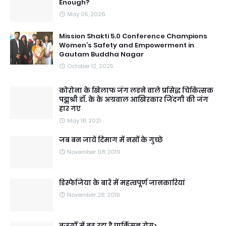
Enough?
May 05, 2026
Mission Shakti 5.0 Conference Champions
Women’s Safety and Empowerment in
Gautam Buddha Nagar
October 12, 2025
कोरोना के खिलाफ जंग लडने वाले प्रसिद्ध चिकित्सक
पद्मश्री डॉ. के के अग्रवाल आखिरकार जिंदगी की जंग
हार गए
May 18, 2021
जब बन जाये दिमाग में नसों के गुच्छे
November 08, 2019
डिस्फेजिया के बारे में महत्वपूर्ण जानकारियां
November 28, 2019
बुजुर्गों में बढ़ रहा है पार्किंसन रोग>