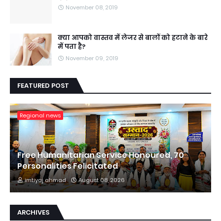
November 08, 2019
क्या आपको वास्तव में लेजर से बालों को हटाने के बारे
में पता है?
November 09, 2019
FEATURED POST
Regional news
Free Humanitarian Service Honoured, 70
Personalities Felicitated
imtiyaj ahmad
August 08, 2026
ARCHIVES