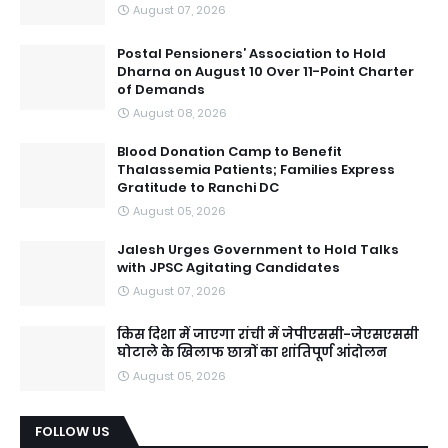
August 07, 2026
Postal Pensioners’ Association to Hold
Dharna on August 10 Over 11-Point Charter
of Demands
August 08, 2026
Blood Donation Camp to Benefit
Thalassemia Patients; Families Express
Gratitude to Ranchi DC
August 05, 2026
Jalesh Urges Government to Hold Talks
with JPSC Agitating Candidates
August 07, 2026
किस दिशा में जाएगा रांची में जेपीएससी-जेएसएससी
घोटाले के खिलाफ छात्रों का शांतिपूर्ण आंदोलन
August 05, 2026
FOLLOW US