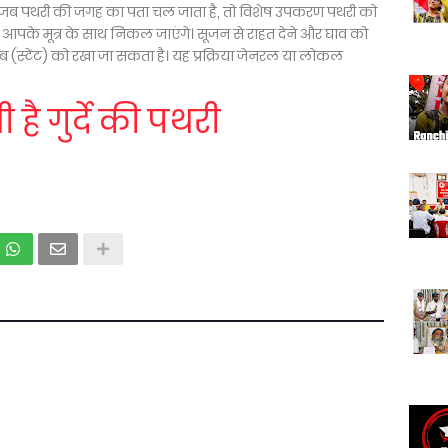
र जब पथरी की जगह का पता चल जाता है, तो विशेष उपकरण पथरी को
 जो आपके मूत्र के साथ निकल जाएंगे। सूजन से राहत देने और घाव को
यूब (स्टेंट) को रखा जा सकता है। यह प्रक्रिया जेनरल या लोकल
ी है गुर्दे की पथरी