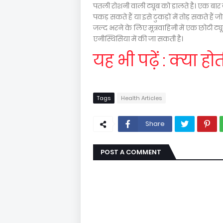
पतली रोशनी वाली ट्यूब को डालते है। एक बा
पकड़ सकते हैं या इसे टुकड़ों में तोड़ सकते हैं
जल्द भरने के लिए मूत्रवाहिनी में एक छोटी ट्
एनीस्थिसिया में की जा सकती है।
यह भी पढ़ें : क्या होत
Tags
Health Articles
Share
POST A COMMENT