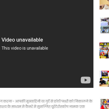
करना - आपकी मूत्रवाहिनी या गुर्दे से छोटी पथरी को निकालने के
राशय के माध्यम से कैमरे से सुसज्जित यूरेटेरोस्कोप नामक एक