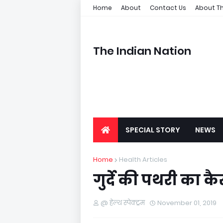
Home
About
Contact Us
About Th
The Indian Nation
SPECIAL STORY
NEWS
Home
Health Articles
गुर्दे की पथरी का क
@ हेल्थ स्पेक्ट्रम
November 01, 2019