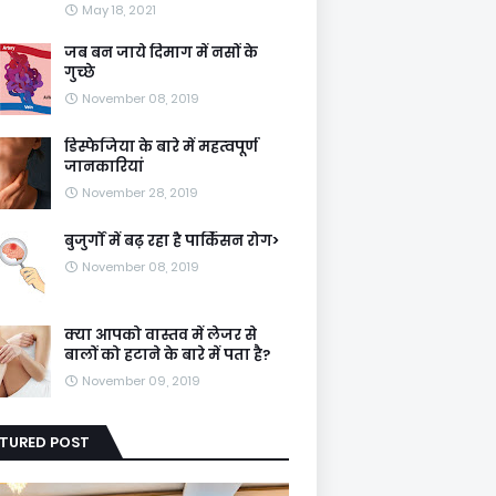
May 18, 2021
जब बन जाये दिमाग में नसों के
गुच्छे
November 08, 2019
डिस्फेजिया के बारे में महत्वपूर्ण
जानकारियां
November 28, 2019
बुजुर्गों में बढ़ रहा है पार्किंसन रोग>
November 08, 2019
क्या आपको वास्तव में लेजर से
बालों को हटाने के बारे में पता है?
November 09, 2019
ATURED POST