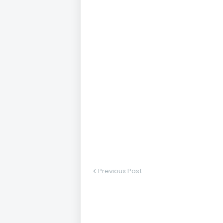
Previous Post