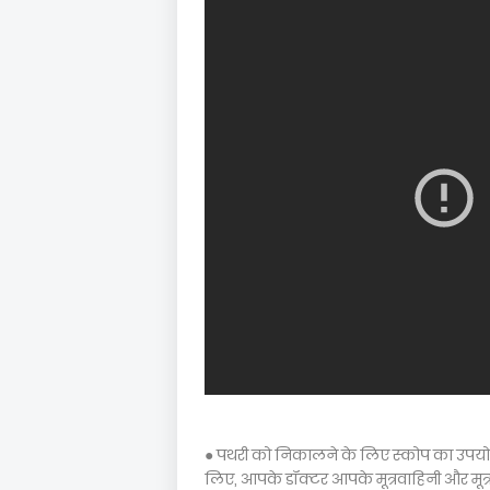
● पथरी को निकालने के लिए स्कोप का उपयोग 
लिए, आपके डॉक्टर आपके मूत्रवाहिनी और मूत्