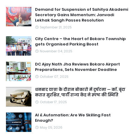
Demand for Suspension of Sahitya Akademi
Secretary Gains Momentum: Janvadi
Lekhak Sangh Passes Resolution
September 21, 2025
City Centre – the Heart of Bokaro Township
gets Organised Parking Boost
November 04, 2025
DC Ajay Nath Jha Reviews Bokaro Airport
Preparations, Sets November Deadline
October 07, 2025
धनबाद यात्रा के दौरान बोकारो में दुर्घटना — काॅ. बृंदा
करात सुरक्षित, पार्टी राज्य केंद्र ने स्पष्ट की स्थिति
October 17, 2025
AI & Automation: Are We Skilling Fast
Enough?
May 05, 2026