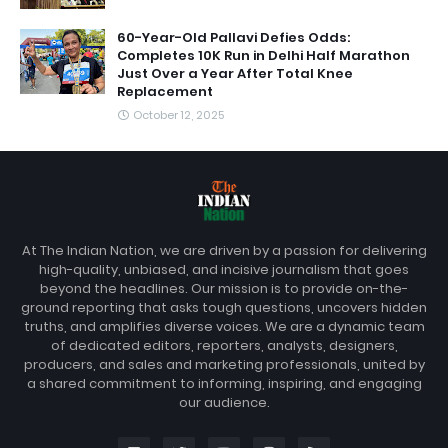
60-Year-Old Pallavi Defies Odds:
Completes 10K Run in Delhi Half Marathon
Just Over a Year After Total Knee
Replacement
October 12, 2025
At The Indian Nation, we are driven by a passion for delivering
high-quality, unbiased, and incisive journalism that goes
beyond the headlines. Our mission is to provide on-the-
ground reporting that asks tough questions, uncovers hidden
truths, and amplifies diverse voices. We are a dynamic team
of dedicated editors, reporters, analysts, designers,
producers, and sales and marketing professionals, united by
a shared commitment to informing, inspiring, and engaging
our audience.