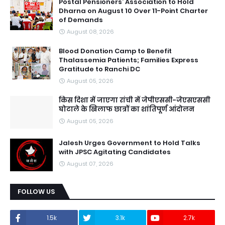
Postal Pensioners’ Association to Hold
Dharna on August 10 Over 11-Point Charter
of Demands
August 08, 2026
Blood Donation Camp to Benefit
Thalassemia Patients; Families Express
Gratitude to Ranchi DC
August 05, 2026
किस दिशा में जाएगा रांची में जेपीएससी-जेएसएससी
घोटाले के खिलाफ छात्रों का शांतिपूर्ण आंदोलन
August 05, 2026
Jalesh Urges Government to Hold Talks
with JPSC Agitating Candidates
August 07, 2026
FOLLOW US
1.5k
3.1k
2.7k