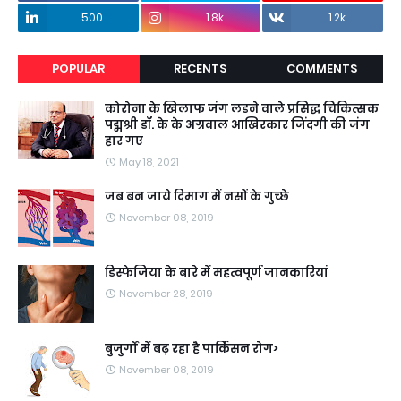
500
1.8k
1.2k
POPULAR
RECENTS
COMMENTS
कोरोना के खिलाफ जंग लडने वाले प्रसिद्ध चिकित्सक
पद्मश्री डॉ. के के अग्रवाल आखिरकार जिंदगी की जंग
हार गए
May 18, 2021
जब बन जाये दिमाग में नसों के गुच्छे
November 08, 2019
डिस्फेजिया के बारे में महत्वपूर्ण जानकारियां
November 28, 2019
बुजुर्गों में बढ़ रहा है पार्किंसन रोग>
November 08, 2019