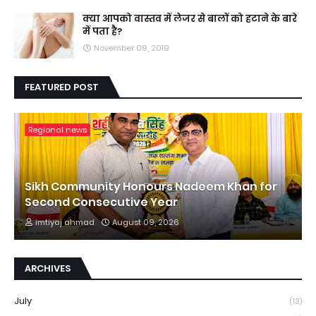
क्या आपको वास्तव में लेजर से बालों को हटाने के बारे
में पता है?
November 09, 2019
FEATURED POST
Regional news
Sikh Community Honours Nadeem Khan for
Second Consecutive Year
imtiyaj ahmad
August 09, 2026
ARCHIVES
July
(13)