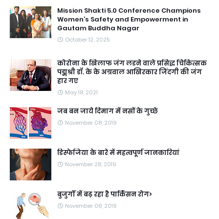
Mission Shakti 5.0 Conference Champions
Women’s Safety and Empowerment in
Gautam Buddha Nagar
October 12, 2025
कोरोना के खिलाफ जंग लडने वाले प्रसिद्ध चिकित्सक
पद्मश्री डॉ. के के अग्रवाल आखिरकार जिंदगी की जंग
हार गए
May 18, 2021
जब बन जाये दिमाग में नसों के गुच्छे
November 08, 2019
डिस्फेजिया के बारे में महत्वपूर्ण जानकारियां
November 28, 2019
बुजुर्गों में बढ़ रहा है पार्किंसन रोग>
November 08, 2019