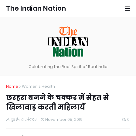
The Indian Nation
Celebrating the Real Spirit of Real India
Home
Women's Health
छरहरा बनने के चक्कर में सेहत से
खिलावाड़ करती महिलायें
@ हेल्थ स्पेक्ट्रम
November 05, 2019
0