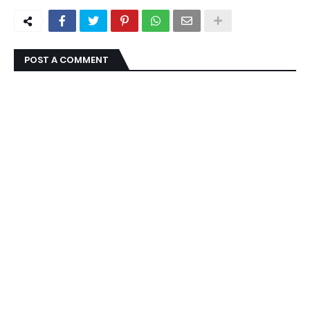
POST A COMMENT