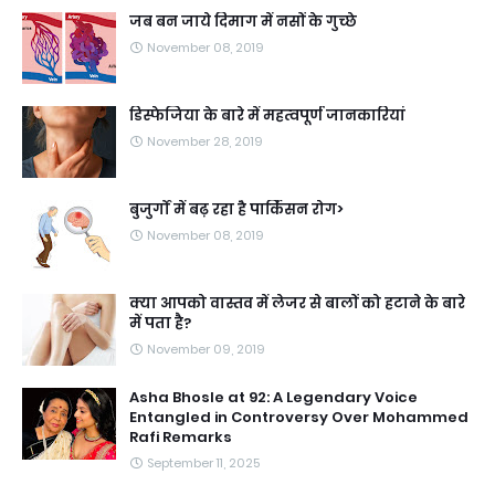
जब बन जाये दिमाग में नसों के गुच्छे
November 08, 2019
डिस्फेजिया के बारे में महत्वपूर्ण जानकारियां
November 28, 2019
बुजुर्गों में बढ़ रहा है पार्किंसन रोग>
November 08, 2019
क्या आपको वास्तव में लेजर से बालों को हटाने के बारे
में पता है?
November 09, 2019
Asha Bhosle at 92: A Legendary Voice
Entangled in Controversy Over Mohammed
Rafi Remarks
September 11, 2025