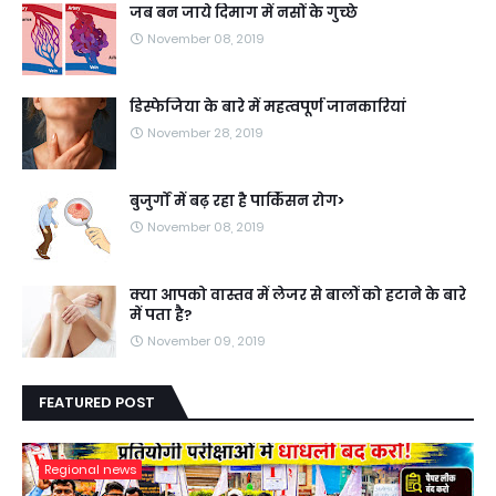
जब बन जाये दिमाग में नसों के गुच्छे
November 08, 2019
डिस्फेजिया के बारे में महत्वपूर्ण जानकारियां
November 28, 2019
बुजुर्गों में बढ़ रहा है पार्किंसन रोग>
November 08, 2019
क्या आपको वास्तव में लेजर से बालों को हटाने के बारे
में पता है?
November 09, 2019
FEATURED POST
Regional news