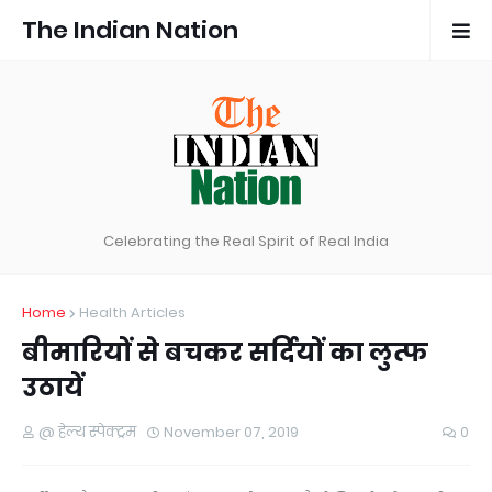
The Indian Nation
Celebrating the Real Spirit of Real India
Home
Health Articles
बीमारियों से बचकर सर्दियों का लुत्फ
उठायें
@ हेल्थ स्पेक्ट्रम
November 07, 2019
0