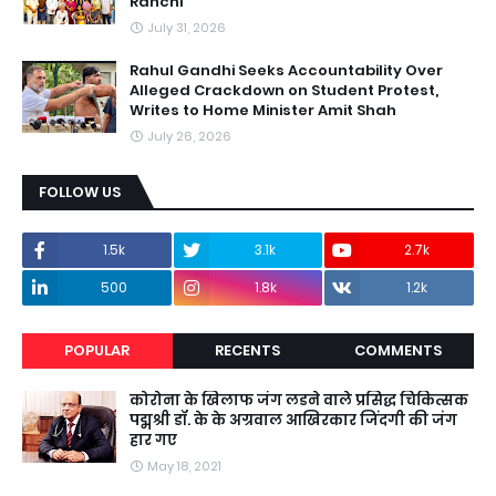
Ranchi
July 31, 2026
Rahul Gandhi Seeks Accountability Over
Alleged Crackdown on Student Protest,
Writes to Home Minister Amit Shah
July 26, 2026
FOLLOW US
1.5k
3.1k
2.7k
500
1.8k
1.2k
POPULAR
RECENTS
COMMENTS
कोरोना के खिलाफ जंग लडने वाले प्रसिद्ध चिकित्सक
पद्मश्री डॉ. के के अग्रवाल आखिरकार जिंदगी की जंग
हार गए
May 18, 2021