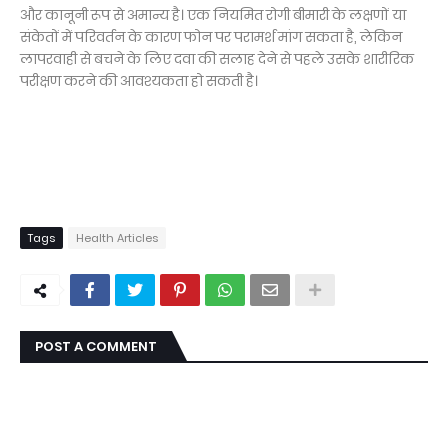
और कानूनी रूप से अमान्य है। एक नियमित रोगी बीमारी के लक्षणों या
संकेतों में परिवर्तन के कारण फोन पर परामर्श मांग सकता है, लेकिन
लापरवाही से बचने के लिए दवा की सलाह देने से पहले उसके शारीरिक
परीक्षण करने की आवश्यकता हो सकती है।
Tags
Health Articles
POST A COMMENT