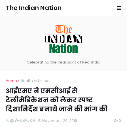
The Indian Nation
Celebrating the Real Spirit of Real India
Home
Health Articles
आईएमए ने एमसीआई से
टेलीमेडिकेशन को लेकर स्पष्ट
दिशानिर्देश बनाये जाने की मांग की
@ हेल्थ स्पेक्ट्रम
November 29, 2019
0