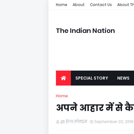
Home
About
Contact Us
About Th
The Indian Nation
SPECIAL STORY
NEWS
Home
अपने आहार में से क
@ हेल्थ स्पेक्ट्रम
September 22, 2019