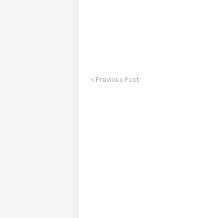
Previous Post