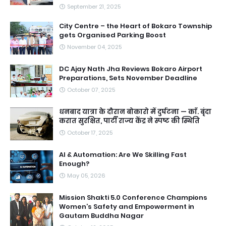
September 21, 2025
City Centre – the Heart of Bokaro Township
gets Organised Parking Boost
November 04, 2025
DC Ajay Nath Jha Reviews Bokaro Airport
Preparations, Sets November Deadline
October 07, 2025
धनबाद यात्रा के दौरान बोकारो में दुर्घटना — काॅ. बृंदा
करात सुरक्षित, पार्टी राज्य केंद्र ने स्पष्ट की स्थिति
October 17, 2025
AI & Automation: Are We Skilling Fast
Enough?
May 05, 2026
Mission Shakti 5.0 Conference Champions
Women’s Safety and Empowerment in
Gautam Buddha Nagar