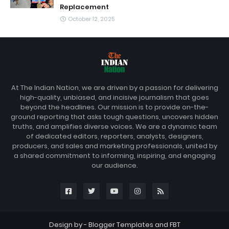
Replacement
October 12, 2025
At The Indian Nation, we are driven by a passion for delivering
high-quality, unbiased, and incisive journalism that goes
beyond the headlines. Our mission is to provide on-the-
ground reporting that asks tough questions, uncovers hidden
truths, and amplifies diverse voices. We are a dynamic team
of dedicated editors, reporters, analysts, designers,
producers, and sales and marketing professionals, united by
a shared commitment to informing, inspiring, and engaging
our audience.
Design by -
Blogger Templates
and
FBT