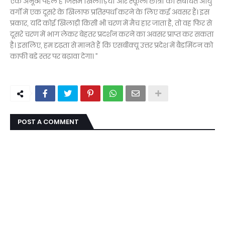
एक अनूठी पहल है जिसमें खिलाड़ियों और स्कूली छात्रों को संबंधित आयु
वर्गों में एक दूसरे के खिलाफ प्रतिस्पर्धा करने के लिए कई अवसर हैं। इस
प्रकार, यदि कोई खिलाड़ी किसी भी चरण में मैच हार जाता है, तो वह फिर से
दूसरे चरण में भाग लेकर बेहतर प्रदर्शन करने का अवसर प्राप्त कर सकता
है। इसलिए, हम दृढ़ता से मानते हैं कि एसबीक्यू उत्तर प्रदेश में बैडमिंटन को
काफी बडे स्तर पर बढ़ावा देगा। ”
POST A COMMENT