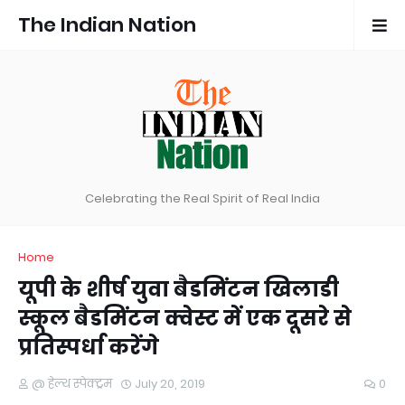
The Indian Nation
Celebrating the Real Spirit of Real India
Home
यूपी के शीर्ष युवा बैडमिंटन खिलाडी
स्कूल बैडमिंटन क्वेस्ट में एक दूसरे से
प्रतिस्पर्धा करेंगे
@ हेल्थ स्पेक्ट्रम
July 20, 2019
0