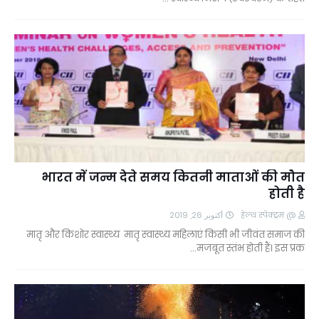
भारत में जन्म देते समय कितनी माताओं की मौत
होती है
أكتوبر 26, 2019
@ हेल्थ स्पेक्ट्रम
मातृ और किशोर स्वास्थ्य मातृ स्वास्थ्य महिलाएं किसी भी जीवंत समाज की
मजबूत स्तंभ होती हैं। इस प्रक…