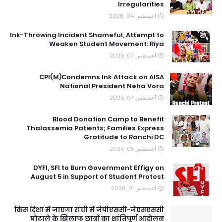
Irregularities
أغسطس 04, 2026
Ink-Throwing Incident Shameful, Attempt to
Weaken Student Movement: Riya
أغسطس 07, 2026
CPI(M)Condemns Ink Attack on AISA
National President Neha Vora
أغسطس 07, 2026
Blood Donation Camp to Benefit
Thalassemia Patients; Families Express
Gratitude to Ranchi DC
أغسطس 05, 2026
DYFI, SFI to Burn Government Effigy on
August 5 in Support of Student Protest
أغسطس 01, 2026
किस दिशा में जाएगा रांची में जेपीएससी-जेएसएससी
घोटाले के खिलाफ छात्रों का शांतिपूर्ण आंदोलन