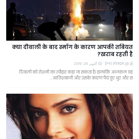
क्या दीवाली के बाद स्मॉग के कारण आपकी तबियत
खराब रहती है?
أكتوبر 26, 2019
@ हेल्थ स्पेक्ट्रम
दिवाली को रोशनी का त्यौहार कहा जा सकता है। हालांकि आजकल यह
आतिशबाजी और उसके कारण पैदा हुए धुएं और स…