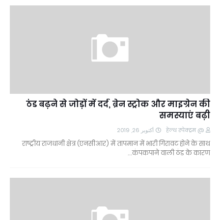
ठंड बढ़ने से जोड़ों में दर्द, ब्रेन स्ट्रोक और माइग्रेन की
समस्याएं बढ़ी
أكتوبر 26, 2019
@ हेल्थ स्पेक्ट्रम
राष्ट्रीय राजधानी क्षेत्र (एनसीआर) में तापमान में भारी गिरावट होने के साथ
कंपकपाने वाली ठंड के कारण…