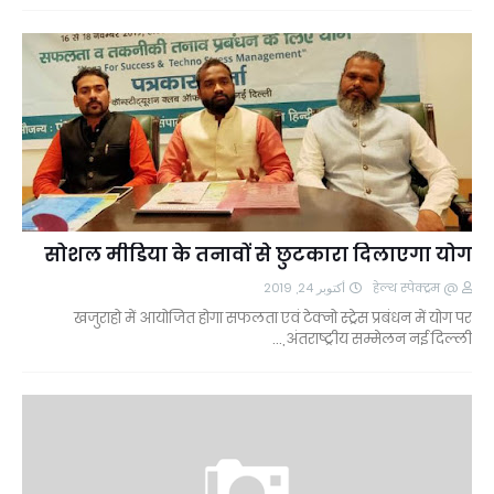
सोशल मीडिया के तनावों से छुटकारा दिलाएगा योग
أكتوبر 24, 2019
@ हेल्थ स्पेक्ट्रम
खजुराहो में आयोजित होगा सफलता एवं टेक्नो स्ट्रेस प्रबंधन में योग पर
अंतराष्ट्रीय सम्मेलन नई दिल्ली,…