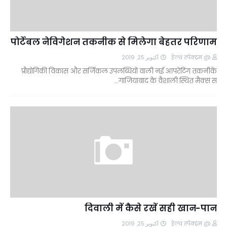
पोर्टेबल नेविगेशन तकनीक से मिलेगा बेहतर परिणाम
أكتوبر 25, 2019
@ हेल्थ स्पेक्ट्रम
प्रौद्योगिकी विकास और सर्जिकल उपलब्धियों वाली नई आपरेटिंग तकनीकें
गाजियाबाद के वैशाली स्थित मैक्स स…
दिवाली में कैसे रखें सही खान-पान
أكتوبر 25, 2019
@ हेल्थ स्पेक्ट्रम