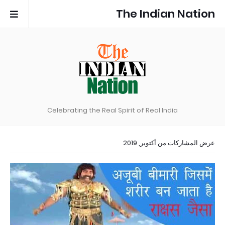
The Indian Nation
Celebrating the Real Spirit of Real India
عرض المشاركات من أكتوبر, 2019