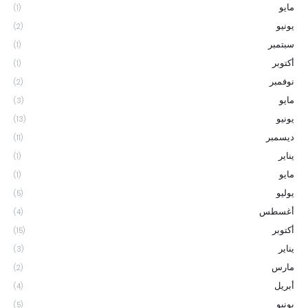
مايو
(1)
يونيو
(2)
سبتمبر
(1)
أكتوبر
(1)
نوفمبر
(2)
مايو
(3)
يونيو
(13)
ديسمبر
(11)
يناير
(1)
مايو
(1)
يوليو
(5)
أغسطس
(4)
أكتوبر
(15)
يناير
(3)
مارس
(2)
أبريل
(4)
يونيو
(5)