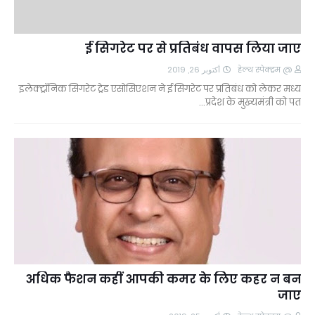
ई सिगरेट पर से प्रतिबंध वापस लिया जाए
أكتوبر 26, 2019
@ हेल्थ स्पेक्ट्रम
इलेक्ट्रॉनिक सिगरेट ट्रेड एसोसिएशन ने ई सिगरेट पर प्रतिबंध को लेकर मध्य
प्रदेश के मुख्यमंत्री को पत…
अधिक फैशन कहीं आपकी कमर के लिए कहर न बन
जाए