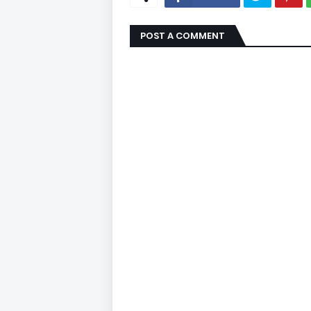
POST A COMMENT