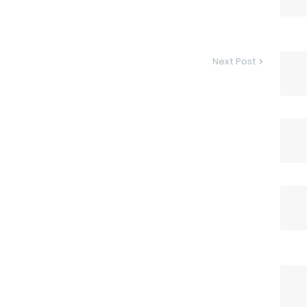
Next Post