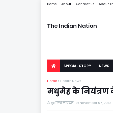
Home
About
Contact Us
About Th
The Indian Nation
SPECIAL STORY
NEWS
Home
Health News
मधुमेह के नियंत्रण
@ हेल्थ स्पेक्ट्रम
November 07, 2019