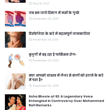
May 18, 2021
जब बन जाये दिमाग में नसों के गुच्छे
November 08, 2019
डिस्फेजिया के बारे में महत्वपूर्ण जानकारियां
November 28, 2019
बुजुर्गों में बढ़ रहा है पार्किंसन रोग>
November 08, 2019
क्या आपको वास्तव में लेजर से बालों को हटाने के बारे
में पता है?
November 09, 2019
Asha Bhosle at 92: A Legendary Voice
Entangled in Controversy Over Mohammed
Rafi Remarks