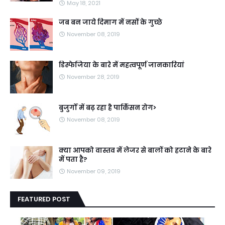
May 18, 2021
जब बन जाये दिमाग में नसों के गुच्छे
November 08, 2019
डिस्फेजिया के बारे में महत्वपूर्ण जानकारियां
November 28, 2019
बुजुर्गों में बढ़ रहा है पार्किंसन रोग>
November 08, 2019
क्या आपको वास्तव में लेजर से बालों को हटाने के बारे
में पता है?
November 09, 2019
FEATURED POST