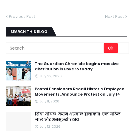
Previous Post
Next Post
SEARCH THIS BLOG
The Guardian Chronicle begins massive
distribution in Bokaro today
July 22, 2026
Postal Pensioners Recall Historic Employee
Movements, Announce Protest on July 14
July 11, 2026
सिया गोयल-केतन अग्रवाल हत्याकांड: एक जटिल
जाल और अनसुलझे रहस्य
July 12, 2026