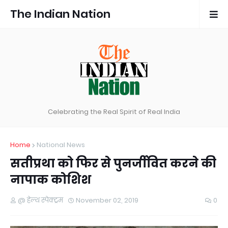
The Indian Nation
Celebrating the Real Spirit of Real India
Home
National News
सतीप्रथा को फिर से पुनर्जीवित करने की
नापाक कोशिश
@ हेल्थ स्पेक्ट्रम
November 02, 2019
0