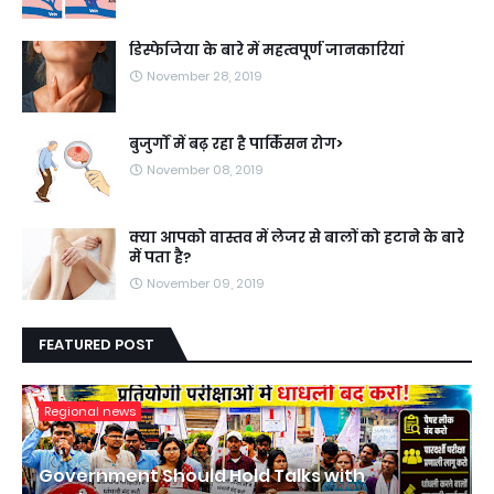
डिस्फेजिया के बारे में महत्वपूर्ण जानकारियां
November 28, 2019
बुजुर्गों में बढ़ रहा है पार्किंसन रोग>
November 08, 2019
क्या आपको वास्तव में लेजर से बालों को हटाने के बारे
में पता है?
November 09, 2019
FEATURED POST
Regional news
Government Should Hold Talks with