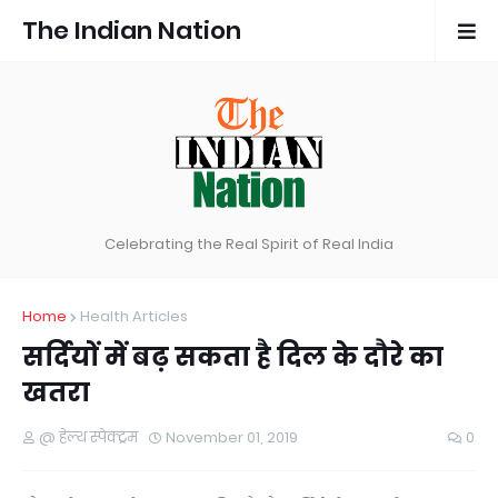
The Indian Nation
Celebrating the Real Spirit of Real India
Home
Health Articles
सर्दियों में बढ़ सकता है दिल के दौरे का
खतरा
@ हेल्थ स्पेक्ट्रम
November 01, 2019
0