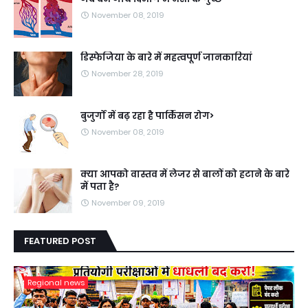
November 08, 2019
डिस्फेजिया के बारे में महत्वपूर्ण जानकारियां
November 28, 2019
बुजुर्गों में बढ़ रहा है पार्किंसन रोग>
November 08, 2019
क्या आपको वास्तव में लेजर से बालों को हटाने के बारे
में पता है?
November 09, 2019
FEATURED POST
Regional news