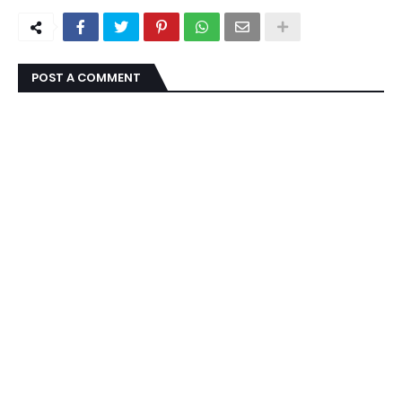
POST A COMMENT