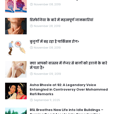
November 08, 2019
डिस्फेजिया के बारे में महत्वपूर्ण जानकारियां
November 28, 2019
बुजुर्गों में बढ़ रहा है पार्किंसन रोग>
November 08, 2019
क्या आपको वास्तव में लेजर से बालों को हटाने के बारे
में पता है?
November 09, 2019
Asha Bhosle at 92: A Legendary Voice
Entangled in Controversy Over Mohammed
Rafi Remarks
September 11, 2025
BSL Breathes New Life into Idle Buildings –