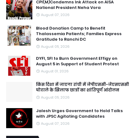
CPI(M)Condemns Ink Attack on AISA
National President Neha Vora
August 07, 2026
Blood Donation Camp to Benefit
Thalassemia Patients; Families Express
Gratitude to Ranchi DC
August 05, 2026
DYFI, SFI to Burn Government Effigy on
August 5 in Support of Student Protest
August 01, 2026
किस दिशा में जाएगा रांची में जेपीएससी-जेएसएससी
घोटाले के खिलाफ छात्रों का शांतिपूर्ण आंदोलन
August 05, 2026
Jalesh Urges Government to Hold Talks
with JPSC Agitating Candidates
August 07, 2026