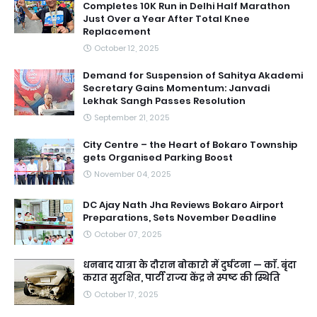
Completes 10K Run in Delhi Half Marathon
Just Over a Year After Total Knee
Replacement
October 12, 2025
Demand for Suspension of Sahitya Akademi
Secretary Gains Momentum: Janvadi
Lekhak Sangh Passes Resolution
September 21, 2025
City Centre – the Heart of Bokaro Township
gets Organised Parking Boost
November 04, 2025
DC Ajay Nath Jha Reviews Bokaro Airport
Preparations, Sets November Deadline
October 07, 2025
धनबाद यात्रा के दौरान बोकारो में दुर्घटना — काॅ. बृंदा
करात सुरक्षित, पार्टी राज्य केंद्र ने स्पष्ट की स्थिति
October 17, 2025