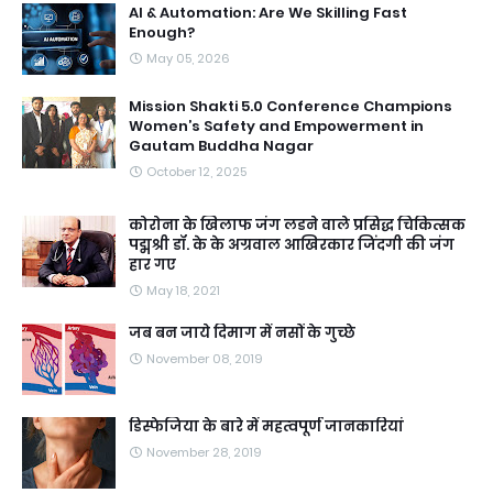
AI & Automation: Are We Skilling Fast
Enough?
May 05, 2026
Mission Shakti 5.0 Conference Champions
Women’s Safety and Empowerment in
Gautam Buddha Nagar
October 12, 2025
कोरोना के खिलाफ जंग लडने वाले प्रसिद्ध चिकित्सक
पद्मश्री डॉ. के के अग्रवाल आखिरकार जिंदगी की जंग
हार गए
May 18, 2021
जब बन जाये दिमाग में नसों के गुच्छे
November 08, 2019
डिस्फेजिया के बारे में महत्वपूर्ण जानकारियां
November 28, 2019