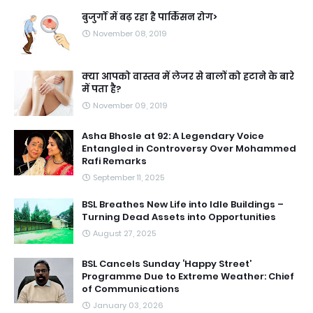
बुजुर्गों में बढ़ रहा है पार्किंसन रोग>
November 08, 2019
क्या आपको वास्तव में लेजर से बालों को हटाने के बारे
में पता है?
November 09, 2019
Asha Bhosle at 92: A Legendary Voice
Entangled in Controversy Over Mohammed
Rafi Remarks
September 11, 2025
BSL Breathes New Life into Idle Buildings –
Turning Dead Assets into Opportunities
August 27, 2025
BSL Cancels Sunday ‘Happy Street’
Programme Due to Extreme Weather: Chief
of Communications
January 03, 2026