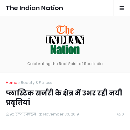
The Indian Nation
Celebrating the Real Spirit of Real India
Home
Beauty & Fitness
प्लास्टिक सर्जरी के क्षेत्र में उभर रही नयी
प्रवृृृृृृृृत्तियां
@ हेल्थ स्पेक्ट्रम
November 30, 2019
0