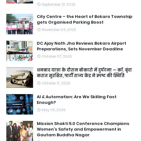
September 21, 2025
City Centre – the Heart of Bokaro Township
gets Organised Parking Boost
November 04, 2025
DC Ajay Nath Jha Reviews Bokaro Airport
Preparations, Sets November Deadline
October 07, 2025
धनबाद यात्रा के दौरान बोकारो में दुर्घटना — काॅ. बृंदा
करात सुरक्षित, पार्टी राज्य केंद्र ने स्पष्ट की स्थिति
October 17, 2025
AI & Automation: Are We Skilling Fast
Enough?
May 05, 2026
Mission Shakti 5.0 Conference Champions
Women’s Safety and Empowerment in
Gautam Buddha Nagar