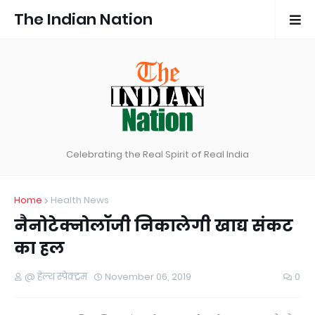
The Indian Nation
Celebrating the Real Spirit of Real India
Home
Health News
नैनोटेक्नोलॉजी निकालेगी खाद्य संकट
का हल
@ हेल्थ स्पेक्ट्रम
November 06, 2019
0