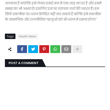
अपनाया है क्योंकि इसे लेकर हमारे मन में एक तरह का डर है और हममें
समझ का भी अभाव है। इसलिए इस पर व्यापक चर्चा की जरूरत है। हम
सिर्फ तकनीक पर ध्यान केन्द्रित नहीं कर सकते हैं बल्कि हमें तकनीक
के सामाजिक और राजनीतिक पहलूओं को भी ध्यान में रखना होगा।''
Tags
Health News
POST A COMMENT