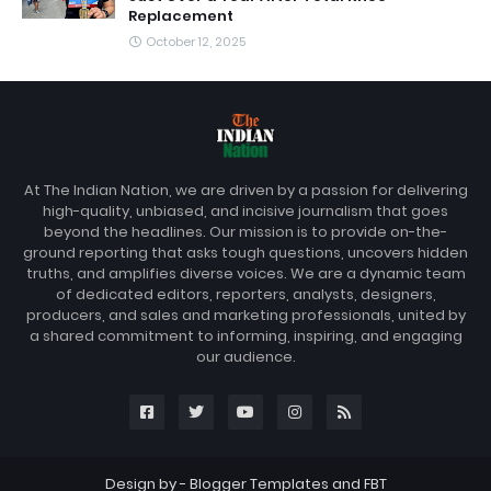
Replacement
October 12, 2025
At The Indian Nation, we are driven by a passion for delivering
high-quality, unbiased, and incisive journalism that goes
beyond the headlines. Our mission is to provide on-the-
ground reporting that asks tough questions, uncovers hidden
truths, and amplifies diverse voices. We are a dynamic team
of dedicated editors, reporters, analysts, designers,
producers, and sales and marketing professionals, united by
a shared commitment to informing, inspiring, and engaging
our audience.
Design by -
Blogger Templates
and
FBT