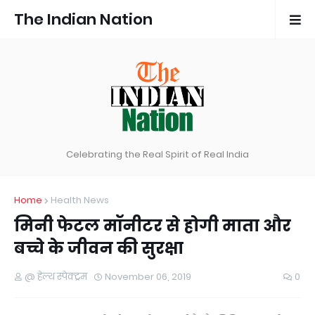
The Indian Nation
Celebrating the Real Spirit of Real India
Home
Health News
मिनी फेटल मॉनीटर से होगी माता और
बच्चे के जीवन की सुरक्षा
@ हेल्थ स्पेक्ट्रम
November 06, 2019
0