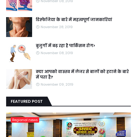
November 08, 2019
डिस्फेजिया के बारे में महत्वपूर्ण जानकारियां
November 28, 2019
बुजुर्गों में बढ़ रहा है पार्किंसन रोग>
November 08, 2019
क्या आपको वास्तव में लेजर से बालों को हटाने के बारे
में पता है?
November 09, 2019
FEATURED POST
Regional news