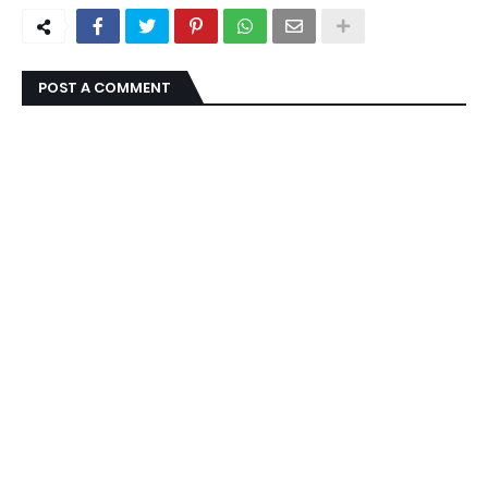
POST A COMMENT