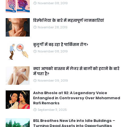
November 08, 2019
डिस्फेजिया के बारे में महत्वपूर्ण जानकारियां
November 28, 2019
बुजुर्गों में बढ़ रहा है पार्किंसन रोग>
November 08, 2019
क्या आपको वास्तव में लेजर से बालों को हटाने के बारे
में पता है?
November 09, 2019
Asha Bhosle at 92: A Legendary Voice
Entangled in Controversy Over Mohammed
Rafi Remarks
September 11, 2025
BSL Breathes New Life into Idle Buildings –
Turning Dead Assets into Opportunities