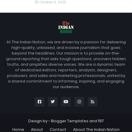
October 12, 2025
At The Indian Nation, we are driven by a passion for delivering
high-quality, unbiased, and incisive journalism that goes
beyond the headlines. Our mission is to provide on-the-
ground reporting that asks tough questions, uncovers hidden
truths, and amplifies diverse voices. We are a dynamic team
of dedicated editors, reporters, analysts, designers,
producers, and sales and marketing professionals, united by
a shared commitment to informing, inspiring, and engaging
our audience.
Design by -
Blogger Templates
and
FBT
Home
About
Contact
About The Indian Nation