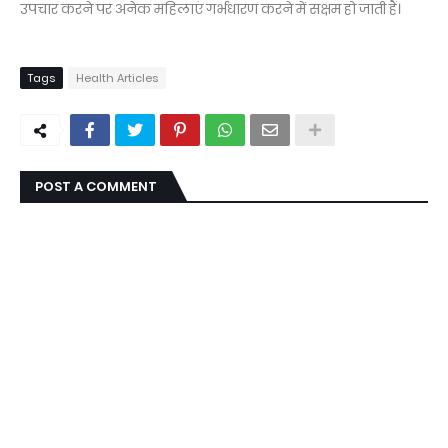
उपचार करने पर अनेक महिलाएं गर्भधारण करने में सक्षम हो जाती हैं।
Tags
Health Articles
POST A COMMENT