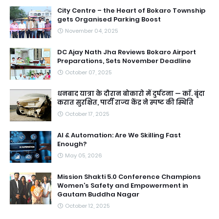
City Centre – the Heart of Bokaro Township
gets Organised Parking Boost
November 04, 2025
DC Ajay Nath Jha Reviews Bokaro Airport
Preparations, Sets November Deadline
October 07, 2025
धनबाद यात्रा के दौरान बोकारो में दुर्घटना — काॅ. बृंदा
करात सुरक्षित, पार्टी राज्य केंद्र ने स्पष्ट की स्थिति
October 17, 2025
AI & Automation: Are We Skilling Fast
Enough?
May 05, 2026
Mission Shakti 5.0 Conference Champions
Women’s Safety and Empowerment in
Gautam Buddha Nagar
October 12, 2025