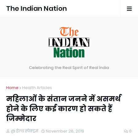
The Indian Nation
Celebrating the Real Spirit of Real India
Home
Health Articles
महिलाओं के संतान जनने में असमर्थ
होने के लिए कई कारण हो सकते हैं
जिम्मेदार
@ हेल्थ स्पेक्ट्रम
November 28, 2019
0