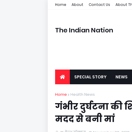
Home
About
Contact Us
About Th
The Indian Nation
SPECIAL STORY
NEWS
Home
Health News
गंभीर दुर्घटना क
मदद से बनी मां