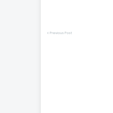
Previous Post