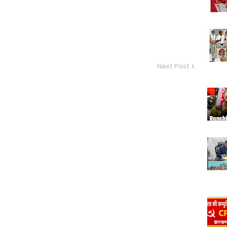
Next Post