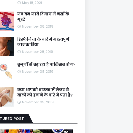
May 18, 2021
जब बन जाये दिमाग में नसों के
गुच्छे
November 08, 2019
डिस्फेजिया के बारे में महत्वपूर्ण
जानकारियां
November 28, 2019
बुजुर्गों में बढ़ रहा है पार्किंसन रोग>
November 08, 2019
क्या आपको वास्तव में लेजर से
बालों को हटाने के बारे में पता है?
November 09, 2019
ATURED POST