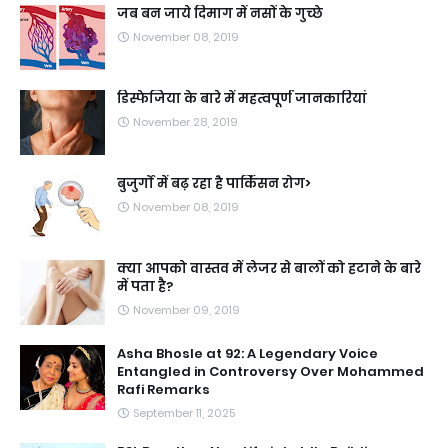
जब बन जाये दिमाग में नसों के गुच्छे
November 08, 2019
डिस्फेजिया के बारे में महत्वपूर्ण जानकारियां
November 28, 2019
बुजुर्गों में बढ़ रहा है पार्किंसन रोग>
November 08, 2019
क्या आपको वास्तव में लेजर से बालों को हटाने के बारे
में पता है?
November 09, 2019
Asha Bhosle at 92: A Legendary Voice
Entangled in Controversy Over Mohammed
Rafi Remarks
September 11, 2025