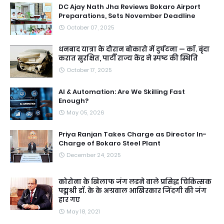
DC Ajay Nath Jha Reviews Bokaro Airport
Preparations, Sets November Deadline
October 07, 2025
धनबाद यात्रा के दौरान बोकारो में दुर्घटना — काॅ. बृंदा
करात सुरक्षित, पार्टी राज्य केंद्र ने स्पष्ट की स्थिति
October 17, 2025
AI & Automation: Are We Skilling Fast
Enough?
May 05, 2026
Priya Ranjan Takes Charge as Director In-
Charge of Bokaro Steel Plant
December 24, 2025
कोरोना के खिलाफ जंग लडने वाले प्रसिद्ध चिकित्सक
पद्मश्री डॉ. के के अग्रवाल आखिरकार जिंदगी की जंग
हार गए
May 18, 2021