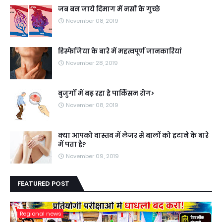
जब बन जाये दिमाग में नसों के गुच्छे
November 08, 2019
डिस्फेजिया के बारे में महत्वपूर्ण जानकारियां
November 28, 2019
बुजुर्गों में बढ़ रहा है पार्किंसन रोग>
November 08, 2019
क्या आपको वास्तव में लेजर से बालों को हटाने के बारे
में पता है?
November 09, 2019
FEATURED POST
Regional news