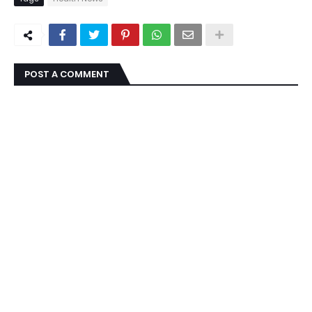
POST A COMMENT