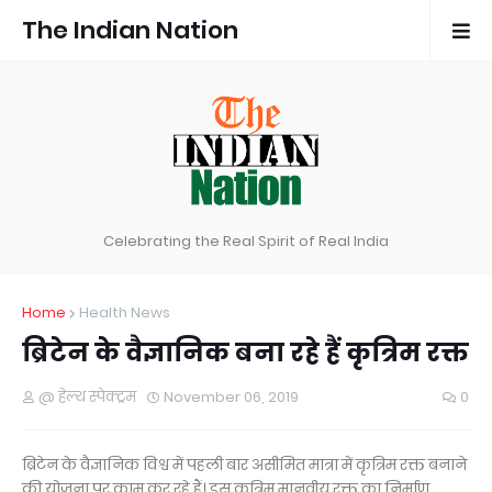
The Indian Nation
Celebrating the Real Spirit of Real India
Home
Health News
ब्रिटेन के वैज्ञानिक बना रहे हैं कृत्रिम रक्त
@ हेल्थ स्पेक्ट्रम
November 06, 2019
0
ब्रिटेन के वैज्ञानिक विश्व में पहली बार असीमित मात्रा में कृत्रिम रक्त बनाने
की योजना पर काम कर रहे हैं। इस कृत्रिम मानवीय रक्त का निर्माण