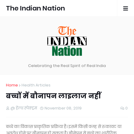
The Indian Nation
Celebrating the Real Spirit of Real India
Home
Health Articles
बच्चों में बौनापन लाइलाज नहीं
@ हेल्थ स्पेक्ट्रम
November 08, 2019
0
बच्चे का विकास प्राकृतिक प्रक्रिया है। इसमें किसी वजह से रुकावट या
अवरोध होने पर बौनापन हो सकता है। बौनेपन से बच्चे का शारीरिक