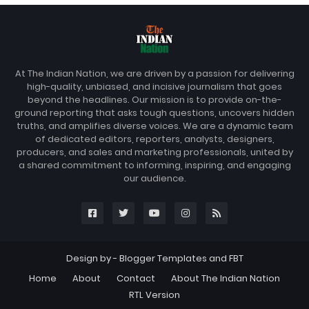
At The Indian Nation, we are driven by a passion for delivering
high-quality, unbiased, and incisive journalism that goes
beyond the headlines. Our mission is to provide on-the-
ground reporting that asks tough questions, uncovers hidden
truths, and amplifies diverse voices. We are a dynamic team
of dedicated editors, reporters, analysts, designers,
producers, and sales and marketing professionals, united by
a shared commitment to informing, inspiring, and engaging
our audience.
Design by -
Blogger Templates
and
FBT
Home
About
Contact
About The Indian Nation
RTL Version