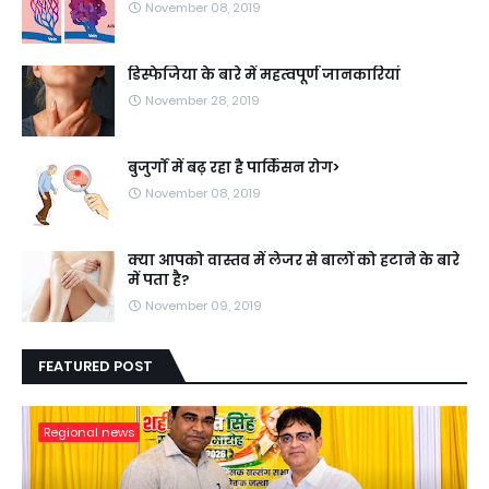
November 08, 2019
डिस्फेजिया के बारे में महत्वपूर्ण जानकारियां
November 28, 2019
बुजुर्गों में बढ़ रहा है पार्किंसन रोग>
November 08, 2019
क्या आपको वास्तव में लेजर से बालों को हटाने के बारे
में पता है?
November 09, 2019
FEATURED POST
Regional news