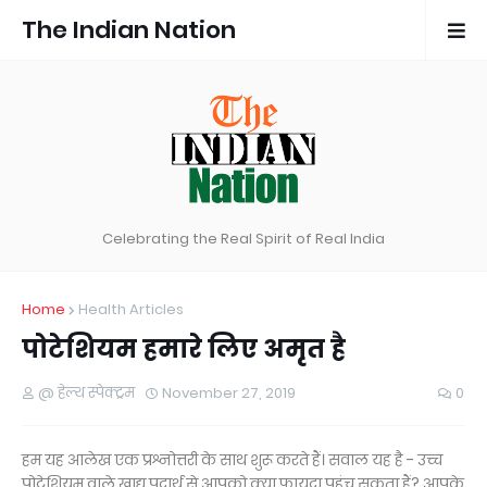
The Indian Nation
Celebrating the Real Spirit of Real India
Home
Health Articles
पोटेशियम हमारे लिए अमृत है
@ हेल्थ स्पेक्ट्रम
November 27, 2019
0
हम यह आलेख एक प्रश्नोत्तरी के साथ शुरू करते हैं। सवाल यह है - उच्च
पोटेशियम वाले खाद्य पदार्थ से आपको क्या फायदा पहुंच सकता हैं? आपके