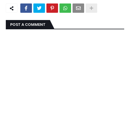
POST A COMMENT