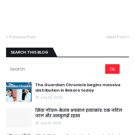
Previous Post
Next Post
SEARCH THIS BLOG
The Guardian Chronicle begins massive
distribution in Bokaro today
July 22, 2026
सिया गोयल-केतन अग्रवाल हत्याकांड: एक जटिल
जाल और अनसुलझे रहस्य
July 12, 2026