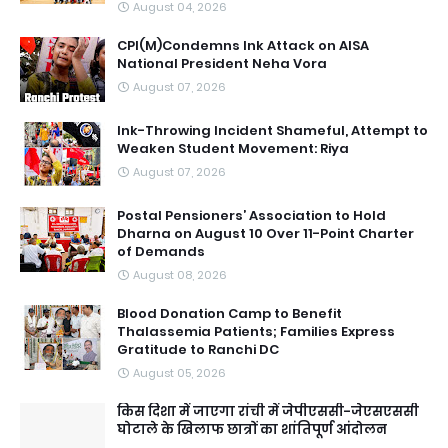
August 04, 2026
CPI(M)Condemns Ink Attack on AISA
National President Neha Vora
August 07, 2026
Ink-Throwing Incident Shameful, Attempt to
Weaken Student Movement: Riya
August 07, 2026
Postal Pensioners’ Association to Hold
Dharna on August 10 Over 11-Point Charter
of Demands
August 08, 2026
Blood Donation Camp to Benefit
Thalassemia Patients; Families Express
Gratitude to Ranchi DC
August 05, 2026
किस दिशा में जाएगा रांची में जेपीएससी-जेएसएससी
घोटाले के खिलाफ छात्रों का शांतिपूर्ण आंदोलन