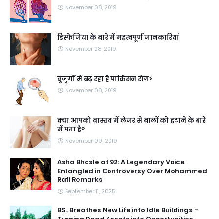
November 08, 2019
डिस्फेजिया के बारे में महत्वपूर्ण जानकारियां
November 28, 2019
बुजुर्गों में बढ़ रहा है पार्किंसन रोग>
November 08, 2019
क्या आपको वास्तव में लेजर से बालों को हटाने के बारे
में पता है?
November 09, 2019
Asha Bhosle at 92: A Legendary Voice
Entangled in Controversy Over Mohammed
Rafi Remarks
September 11, 2025
BSL Breathes New Life into Idle Buildings –
Turning Dead Assets into Opportunities